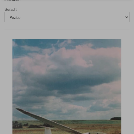
Seřadit