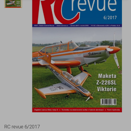
RC revue 6/2017