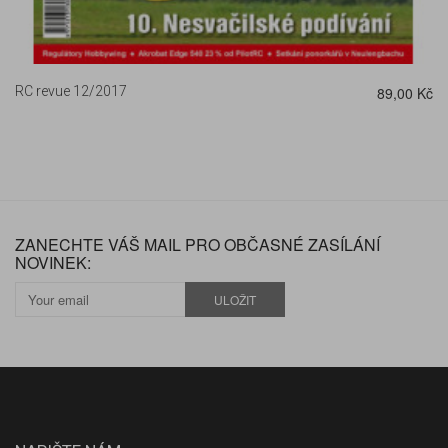
RC revue 12/2017
89,00 Kč
ZANECHTE VÁŠ MAIL PRO OBČASNÉ ZASÍLÁNÍ
NOVINEK:
ULOŽIT