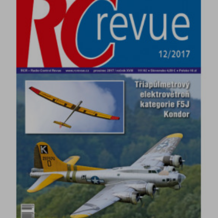
DETAIL