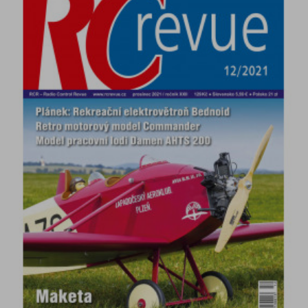
DETAIL