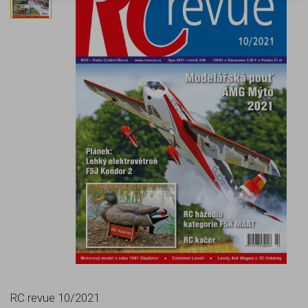
RC revue 10/2021