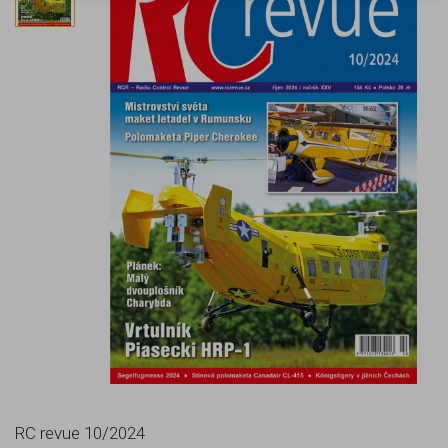
RC revue 10/2024