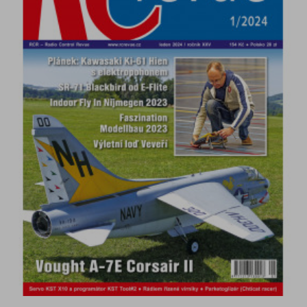
DETAIL