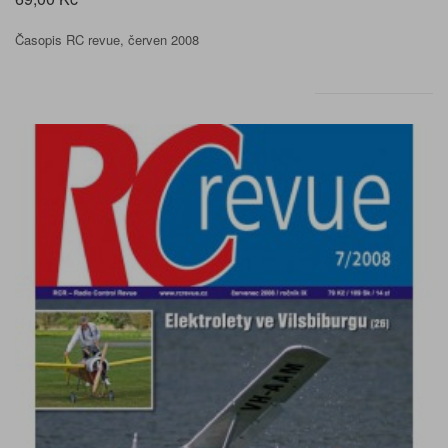
Časopis RC revue, červen 2008