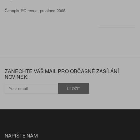
Časopis RC revue, prosinec 2008
ZANECHTE VÁŠ MAIL PRO OBČASNÉ ZASÍLÁNÍ
NOVINEK:
ULOŽIT
NAPIŠTE NÁM