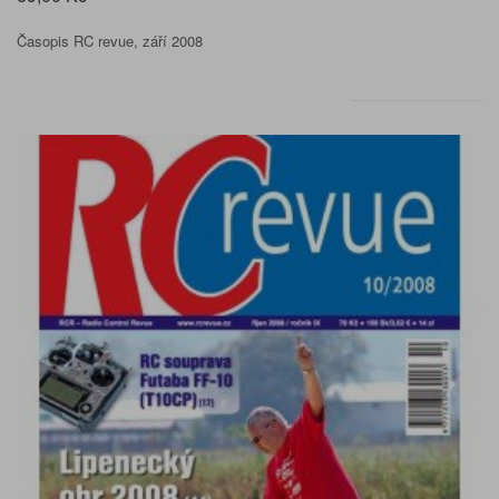
Časopis RC revue, září 2008