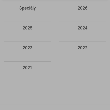
Speciály
2026
2025
2024
2023
2022
2021