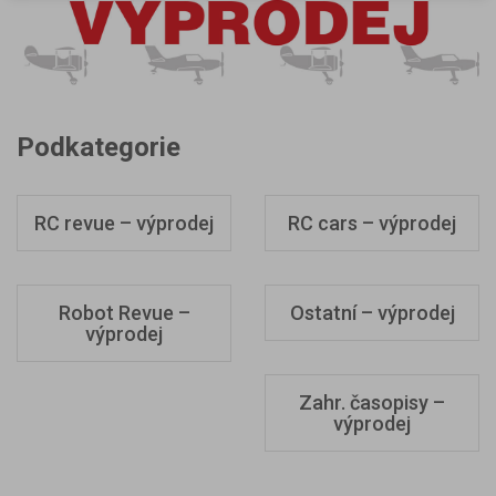
Podkategorie
RC revue – výprodej
RC cars – výprodej
Robot Revue –
Ostatní – výprodej
výprodej
Zahr. časopisy –
výprodej