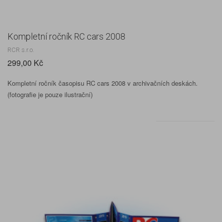
Kompletní ročník RC cars 2008
RCR s.r.o.
299,00 Kč
Kompletní ročník časopisu RC cars 2008 v archivačních deskách.
(fotografie je pouze ilustrační)