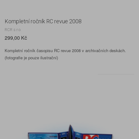
Kompletní ročník RC revue 2008
RCR s.r.o.
299,00 Kč
Kompletní ročník časopisu RC revue 2008 v archivačních deskách.
(fotografie je pouze ilustrační)