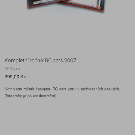
Kompletní ročník RC cars 2007
RCR s.r.o.
299,00 Kč
Kompletní ročník časopisu RC cars 2007 v archivačních deskách.
(fotografie je pouze ilustrační)