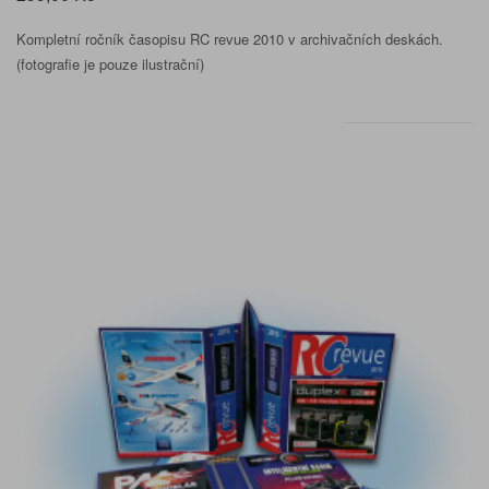
Kompletní ročník časopisu RC revue 2010 v archivačních deskách.
(fotografie je pouze ilustrační)