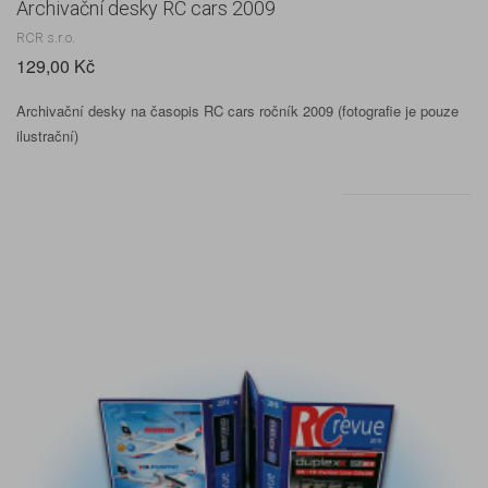
Archivační desky RC cars 2009
RCR s.r.o.
129,00 Kč
Archivační desky na časopis RC cars ročník 2009 (fotografie je pouze
ilustrační)