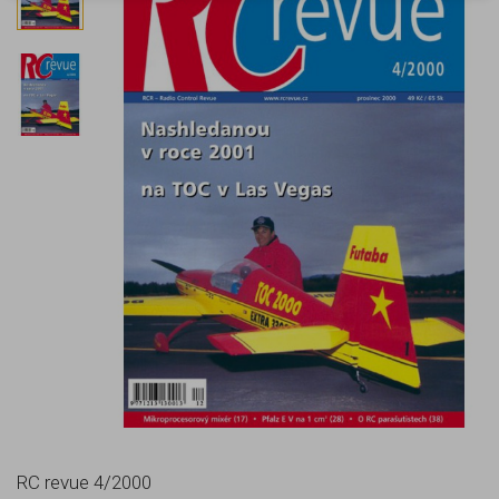
RC revue 4/2000