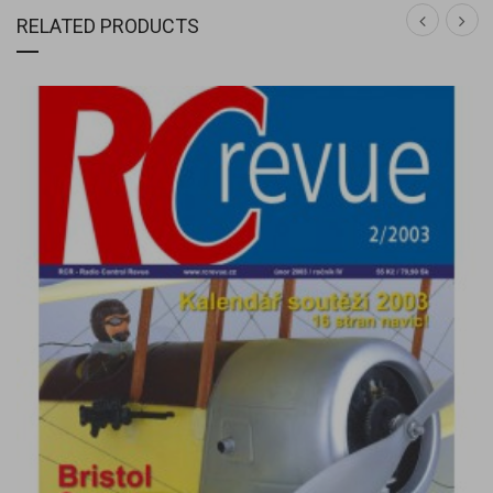
RELATED PRODUCTS
DETAIL