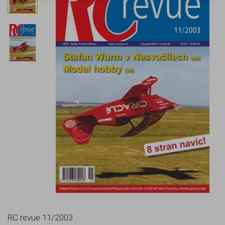
RC revue 11/2003