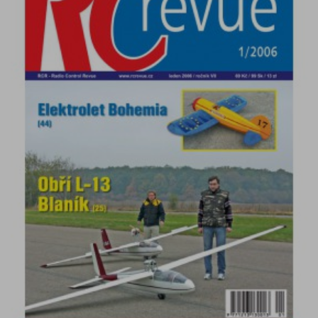
DETAIL