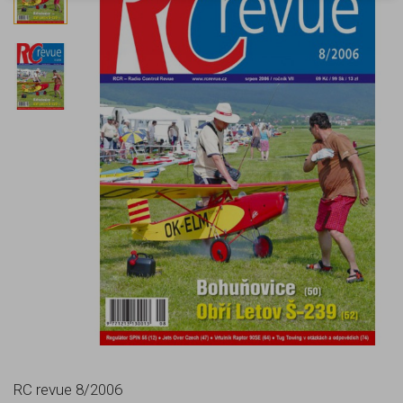
RC revue 8/2006