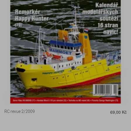
DETAIL
RC revue 2/2009
69,00 Kč