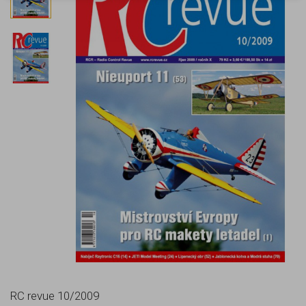
RC revue 10/2009