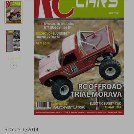
RC cars 6/2014