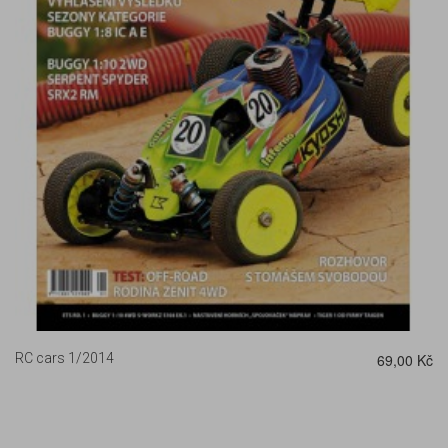
DETAIL
RC cars 1/2014
69,00 Kč