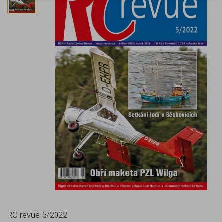
RC revue 5/2022