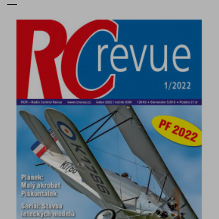
DETAIL