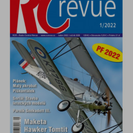
DETAIL