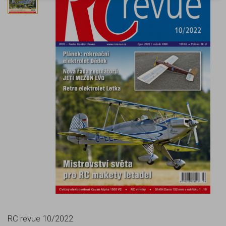
RC revue 10/2022