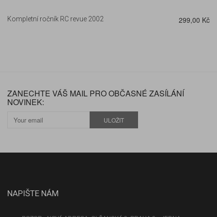
Kompletní ročník RC revue 2002
299,00 Kč
ZANECHTE VÁŠ MAIL PRO OBČASNÉ ZASÍLÁNÍ
NOVINEK:
ULOŽIT
NAPIŠTE NÁM