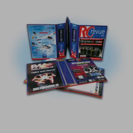
DETAIL