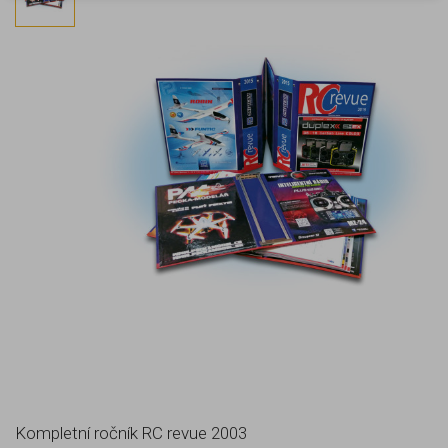
Kompletní ročník RC revue 2003