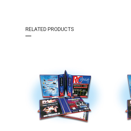
RELATED PRODUCTS
DETAIL