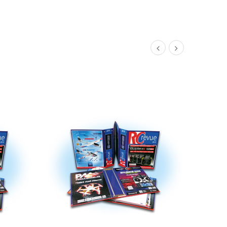
DETAIL