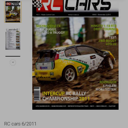
RC cars 6/2011