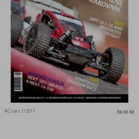
DETAIL
RC cars 1/2011
59,00 Kč