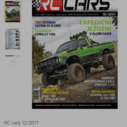
RC cars 12/2011