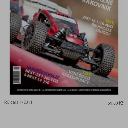
DETAIL
RC cars 1/2011
59,00 Kč