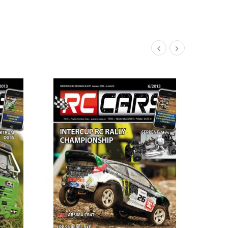
DETAIL