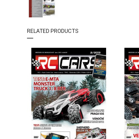
RELATED PRODUCTS
DETAIL