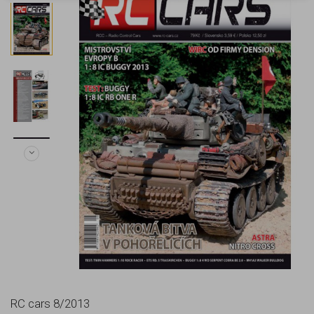
RC cars 8/2013