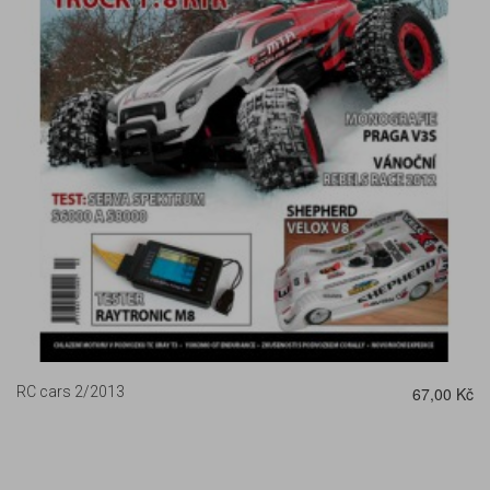
DETAIL
RC cars 2/2013
67,00 Kč