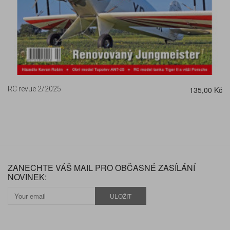
RC revue 2/2025
135,00 Kč
ZANECHTE VÁŠ MAIL PRO OBČASNÉ ZASÍLÁNÍ
NOVINEK:
ULOŽIT