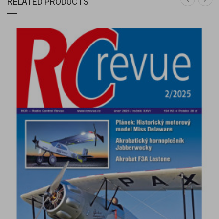
RELATED PRODUCTS
DETAIL