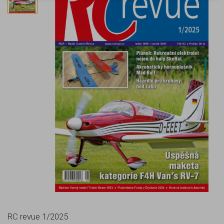
RC revue 1/2025