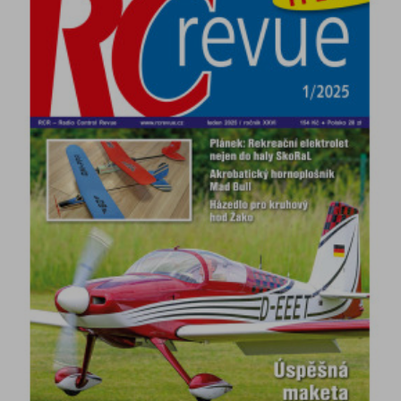
DETAIL