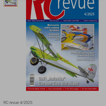
RC revue 4/2025