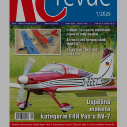
DETAIL