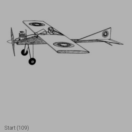
Start (109)