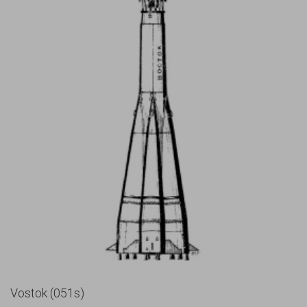
Vostok (051s)