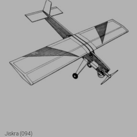
Jiskra (094)