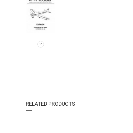
RELATED PRODUCTS