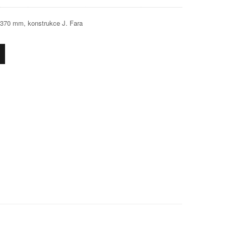
1370 mm, konstrukce J. Fara