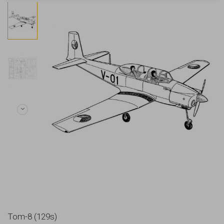
Tom-8 (129s)