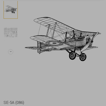
SE-5A (086)