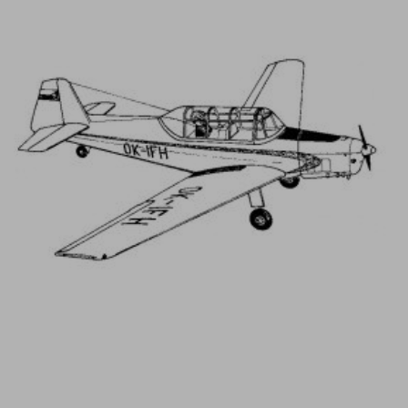
DETAIL