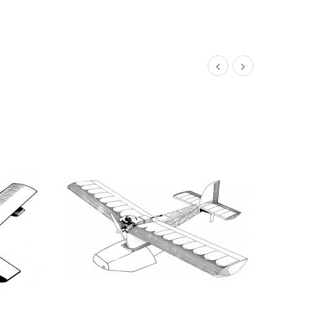
DETAIL