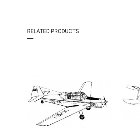
RELATED PRODUCTS
DETAIL