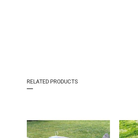
RELATED PRODUCTS