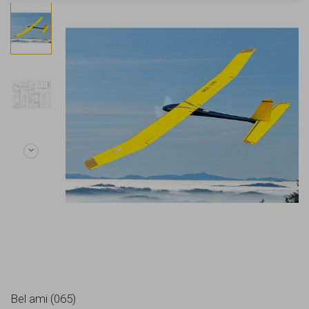
Bel ami (065)