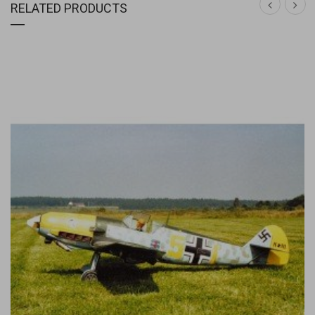
RELATED PRODUCTS
DETAIL